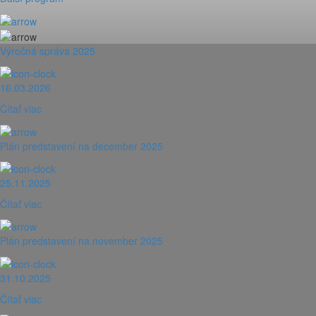
Výročná správa 2025
16.03.2026
Čítať viac
Plán predstavení na december 2025
25.11.2025
Čítať viac
Plán predstavení na november 2025
31.10.2025
Čítať viac