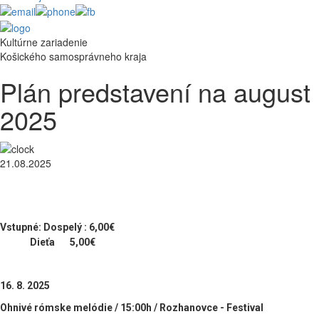
Kultúrne zariadenie
Košického samosprávneho kraja
Plán predstavení na august
2025
21.08.2025
Vstupné: Dospelý : 6,00€
Dieťa 5,00€
16. 8. 2025
Ohnivé rómske melódie / 15:00h / Rozhanovce - Festival