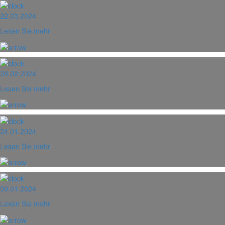
22.03.2024
Lesen Sie mehr
28.02.2024
Lesen Sie mehr
24.01.2024
Lesen Sie mehr
09.01.2024
Lesen Sie mehr